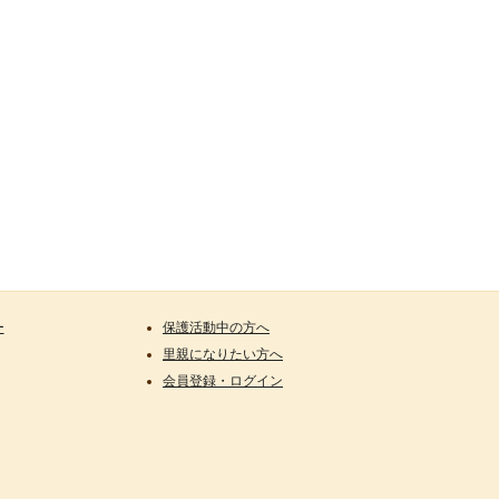
ー
保護活動中の方へ
里親になりたい方へ
会員登録・ログイン