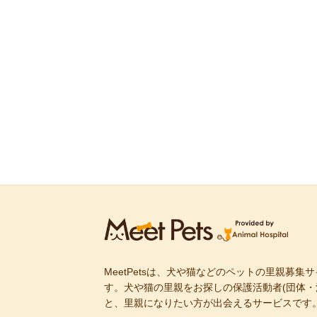
MeetPetsは、犬や猫などのペットの里親募集
す。犬や猫の里親をお探しの保護活動者(団体・
と、里親になりたい方が出会えるサービスです