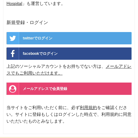
Hospital
」も運営しています。
新規登録・ログイン
twitterでログイン
facebookでログイン
上記のソーシャルアカウントをお持ちでない方は、
メールアドレ
スでもご利用いただけます。
メールアドレスで会員登録
当サイトをご利用いただく前に、必ず
利用規約
をご確認くださ
い。サイトに登録もしくはログインした時点で、利用規約に同意
いただいたものとみなします。