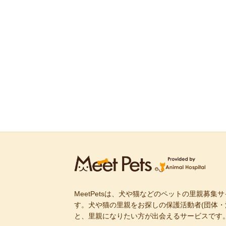
MeetPetsは、犬や猫などのペットの里親募集
す。犬や猫の里親をお探しの保護活動者(団体・
と、里親になりたい方が出会えるサービスです