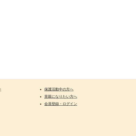
ー
保護活動中の方へ
里親になりたい方へ
会員登録・ログイン