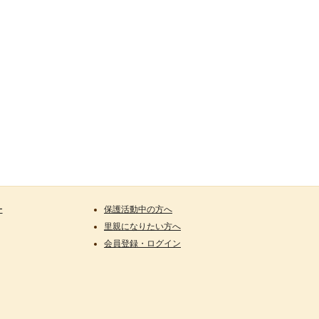
ー
保護活動中の方へ
里親になりたい方へ
会員登録・ログイン