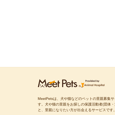
MeetPetsは、犬や猫などのペットの里親募集
す。犬や猫の里親をお探しの保護活動者(団体・
と、里親になりたい方が出会えるサービスです